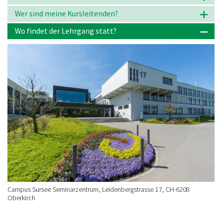
Wer sind meine Kursleitenden?
Wo findet der Lehrgang statt?
Campus Sursee Seminarzentrum, Leidenbergstrasse 17, CH-6208
Oberkirch