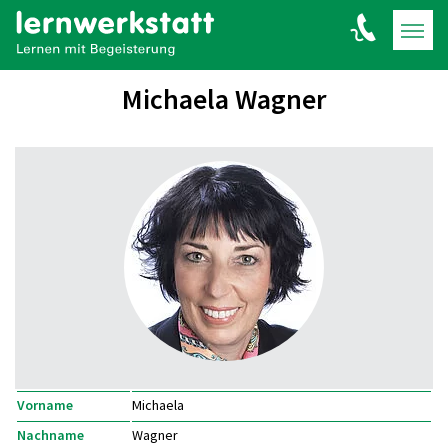
Michaela Wagner
Vorname
Michaela
Nachname
Wagner