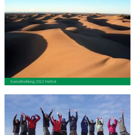
Kameltrekking 2012 Herbst