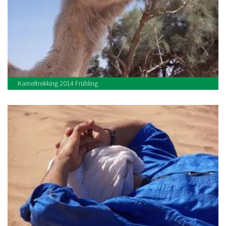
Kameltrekking 2014 Frühling