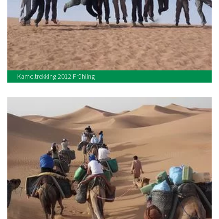
Kameltrekking 2012 Frühling