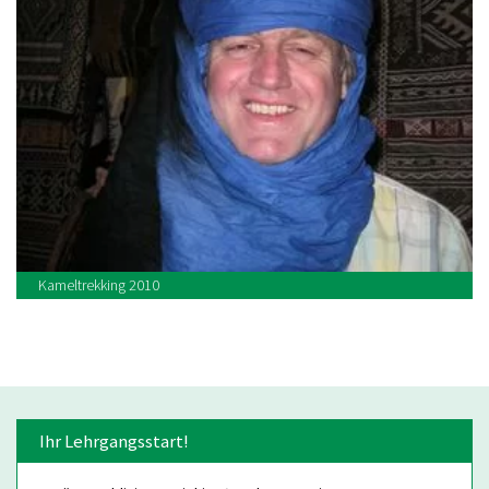
Kameltrekking 2010
Ihr Lehrgangsstart!