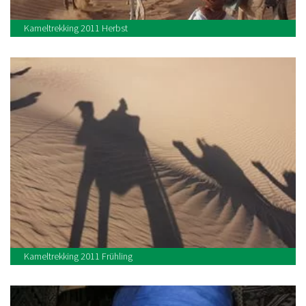
Kameltrekking 2011 Herbst
Kameltrekking 2011 Frühling