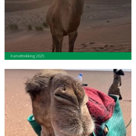
Kameltrekking 2025