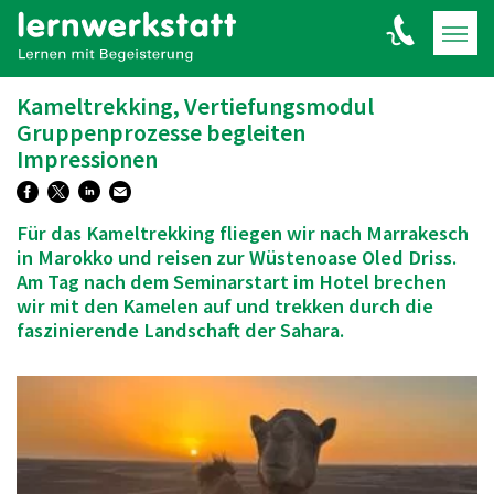
Kameltrekking, Vertiefungsmodul
Gruppenprozesse begleiten
Impressionen
Für das Kameltrekking fliegen wir nach Marrakesch
in Marokko und reisen zur Wüstenoase Oled Driss.
Am Tag nach dem Seminarstart im Hotel brechen
wir mit den Kamelen auf und trekken durch die
faszinierende Landschaft der Sahara.