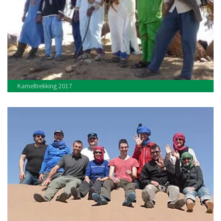
Kameltrekking 2017