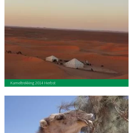
Kameltrekking 2014 Herbst