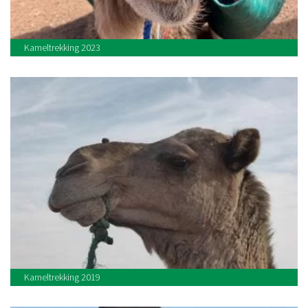
Kameltrekking 2023
Kameltrekking 2019