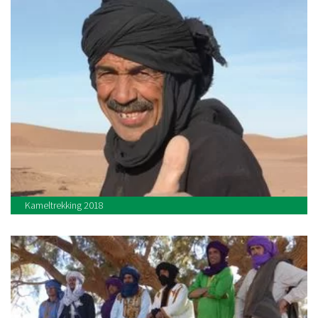
Kameltrekking 2018