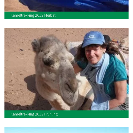
Kameltrekking 2013 Herbst
Kameltrekking 2013 Frühling