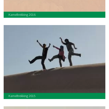
Kameltrekking 2016
Kameltrekking 2015