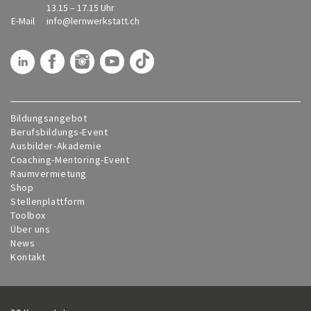
13.15 – 17.15 Uhr
E-Mail
info@
lernwerkstatt.ch
Bildungsangebot
Berufsbildungs-Event
Ausbilder-Akademie
Coaching-Mentoring-Event
Raumvermietung
Shop
Stellenplattform
Toolbox
Über uns
News
Kontakt