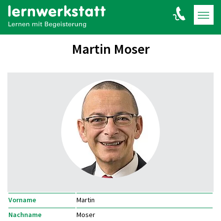
Martin Moser
Vorname
Martin
Nachname
Moser