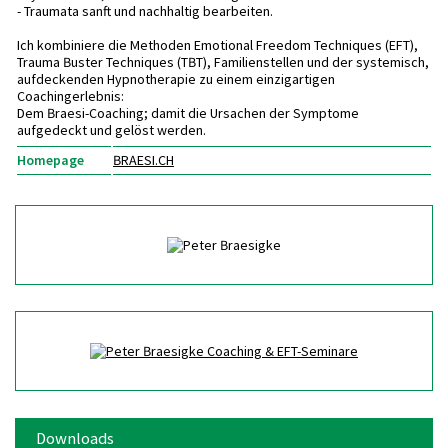
- Traumata sanft und nachhaltig bearbeiten.
Ich kombiniere die Methoden Emotional Freedom Techniques (EFT),
Trauma Buster Techniques (TBT), Familienstellen und der systemisch,
aufdeckenden Hypnotherapie zu einem einzigartigen
Coachingerlebnis:
Dem Braesi-Coaching; damit die Ursachen der Symptome
aufgedeckt und gelöst werden.
Homepage
BRAESI.CH
Downloads