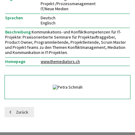
Projekt-/Prozessmanagement
IT/Neue Medien
Sprachen
Deutsch
Englisch
Beschreibung
Kommunikations- und Konfliktkompetenzen für IT-
Projekte: Praxisorientierte Seminare für Projektauftraggeber,
Product Owner, Programmleitende, Projektleitende, Scrum Master
und Projekt-Teams zu den Themen Konfliktmanagement, Mediation
und Kommunikation in IT-Projekten.
Homepage
www.themediators.ch
Zurück