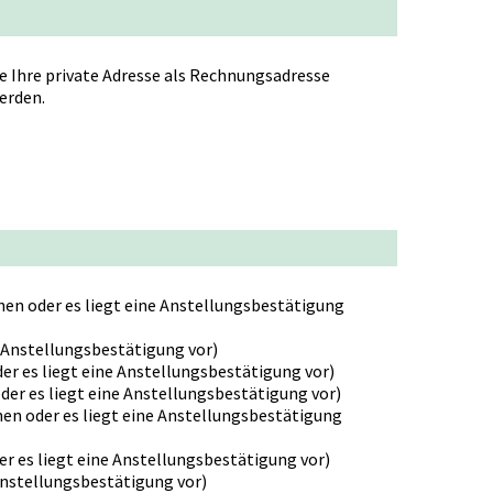
ie Ihre private Adresse als Rechnungsadresse
erden.
en oder es liegt eine Anstellungsbestätigung
e Anstellungsbestätigung vor)
er es liegt eine Anstellungsbestätigung vor)
der es liegt eine Anstellungsbestätigung vor)
en oder es liegt eine Anstellungsbestätigung
r es liegt eine Anstellungsbestätigung vor)
Anstellungsbestätigung vor)