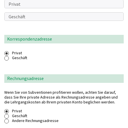
Korrespondenzadresse
Privat
Geschäft
Rechnungsadresse
Wenn Sie von Subventionen profitieren wollen, achten Sie darauf,
dass Sie Ihre private Adresse als Rechnungsadresse angeben und
die Lehrgangskosten ab Ihrem privaten Konto beglichen werden.
Privat
Geschäft
Andere Rechnungsadresse