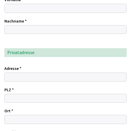
Nachname
*
Privatadresse
Adresse
*
PLZ
*
Ort
*