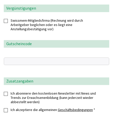
Vergünstigungen
Swissmem-Mitgliedsfirma (Rechnung wird durch
Arbeitgeber beglichen oder es liegt eine
Anstellungsbestätigung vor)
Gutscheincode
Zusatzangaben
Ich abonniere den kostenlosen Newsletter mit News und
Trends zur Erwachsenenbildung (kann jederzeit wieder
abbestellt werden)
Ich akzeptiere die allgemeinen
Geschäftsbedingungen
*