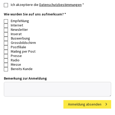
Ich akzeptiere die
Datenschutzbestimmungen
*
Wie wurden Sie auf uns aufmerksam? *
Empfehlung
Internet
Newsletter
Inserat
Buswerbung
Grossbildschirm
Postfiliale
Mailing per Post
Presse
Radio
Messe
Bereits Kunde
Bemerkung zur Anmeldung
Anmeldung absenden