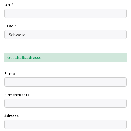
Ort
*
Land
*
Geschäftsadresse
Firma
Firmenzusatz
Adresse