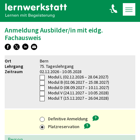
Anmeldung Ausbilder/in mit eidg.
Fachausweis
Ort
Bern
Lehrgang
75. Tageslehrgang
Zeitraum
02.12.2026 - 10.05.2028
Modul L
(02.12.2026 – 28.04.2027)
Modul B
(02.06.2027 – 25.08.2027)
Modul D
(08.09.2027 – 10.11.2027)
Modul V
(24.11.2027 – 10.05.2028)
Modul T
(15.12.2027 – 26.04.2028)
Definitive Anmeldung
Platzreservation
Person