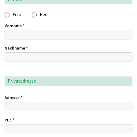
Frau
Herr
Vorname
*
Nachname
*
Privatadresse
Adresse
*
PLZ
*