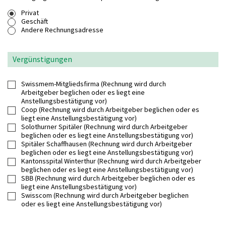
Privat
Geschäft
Andere Rechnungsadresse
Vergünstigungen
Swissmem-Mitgliedsfirma (Rechnung wird durch
Arbeitgeber beglichen oder es liegt eine
Anstellungsbestätigung vor)
Coop (Rechnung wird durch Arbeitgeber beglichen oder es
liegt eine Anstellungsbestätigung vor)
Solothurner Spitäler (Rechnung wird durch Arbeitgeber
beglichen oder es liegt eine Anstellungsbestätigung vor)
Spitäler Schaffhausen (Rechnung wird durch Arbeitgeber
beglichen oder es liegt eine Anstellungsbestätigung vor)
Kantonsspital Winterthur (Rechnung wird durch Arbeitgeber
beglichen oder es liegt eine Anstellungsbestätigung vor)
SBB (Rechnung wird durch Arbeitgeber beglichen oder es
liegt eine Anstellungsbestätigung vor)
Swisscom (Rechnung wird durch Arbeitgeber beglichen
oder es liegt eine Anstellungsbestätigung vor)