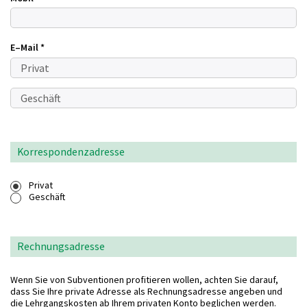
E–Mail
*
Korrespondenzadresse
Privat
Geschäft
Rechnungsadresse
Wenn Sie von Subventionen profitieren wollen, achten Sie darauf,
dass Sie Ihre private Adresse als Rechnungsadresse angeben und
die Lehrgangskosten ab Ihrem privaten Konto beglichen werden.